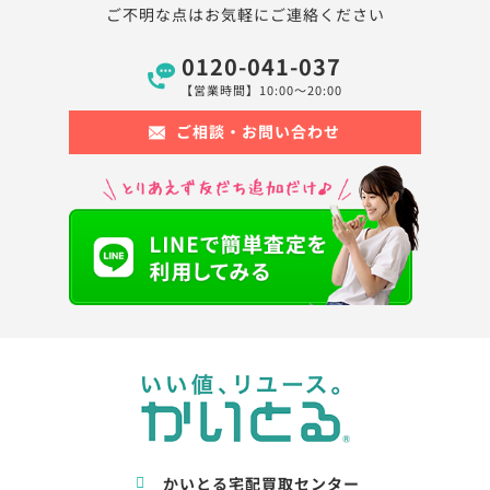
ご不明な点はお気軽にご連絡ください
0120-041-037
【営業時間】10:00〜20:00
ご相談・お問い合わせ
かいとる宅配買取センター