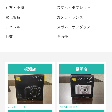
財布・小物
スマホ・タブレット
電化製品
カメラ・レンズ
アパレル
メガネ・サングラス
お酒
その他
綾瀬店
綾瀬店
2024.10.04
2024.10.03