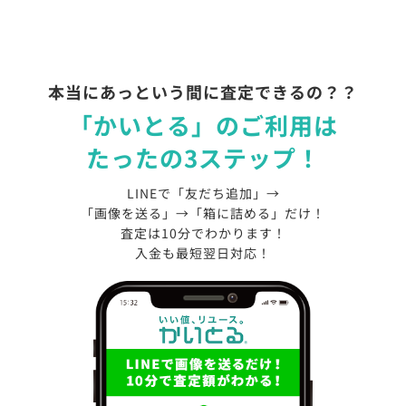
本当にあっという間に査定できるの？？
「かいとる」のご利用は
たったの3ステップ！
LINEで「友だち追加」→
「画像を送る」→「箱に詰める」だけ！
査定は10分でわかります！
入金も最短翌日対応！