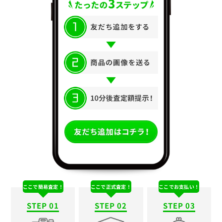
ここで簡易査定！
ここで正式査定！
ここでお支払い！
STEP 01
STEP 02
STEP 03