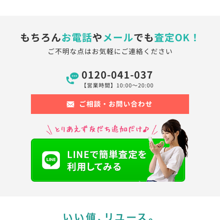
もちろん
お電話
や
メール
でも
査定OK！
ご不明な点はお気軽にご連絡ください
0120-041-037
【営業時間】10:00〜20:00
ご相談・お問い合わせ