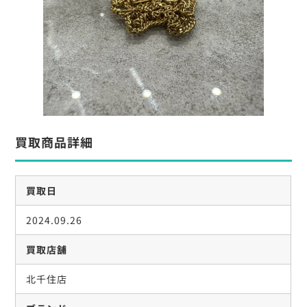
買取商品詳細
買取日
2024.09.26
買取店舗
北千住店