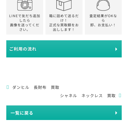
LINEで友だち追加
箱に詰めて送るだ
査定結果がOKな
したら
け！
ら
画像を送ってくだ
正式な買取額をお
即、お支払い！
さい。
出しします！
ご利用の流れ
ダンヒル 長財布 買取
シャネル ネックレス 買取
一覧に戻る