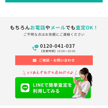
もちろん
お電話
や
メール
でも
査定OK！
ご不明な点はお気軽にご連絡ください
0120-041-037
【営業時間】10:00〜20:00
ご相談・お問い合わせ