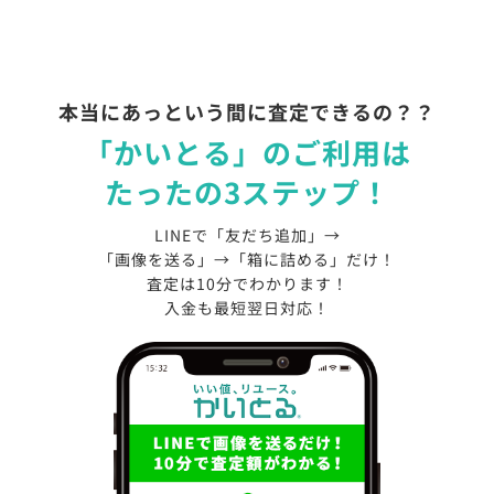
本当にあっという間に査定できるの？？
「かいとる」のご利用は
たったの3ステップ！
LINEで「友だち追加」→
「画像を送る」→「箱に詰める」だけ！
査定は10分でわかります！
入金も最短翌日対応！