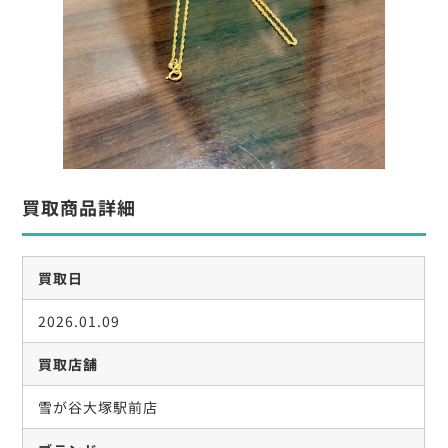
買取商品詳細
買取日
2026.01.09
買取店舗
雪が谷大塚駅前店