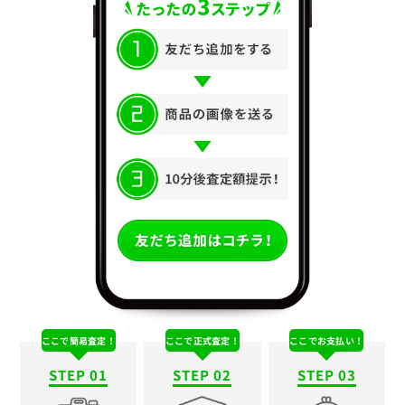
ここで簡易査定！
ここで正式査定！
ここでお支払い！
STEP 01
STEP 02
STEP 03