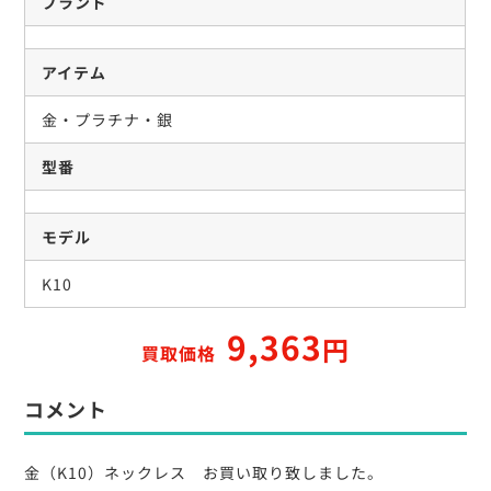
ブランド
アイテム
金・プラチナ・銀
型番
モデル
K10
9,363
円
買取価格
コメント
金（K10）ネックレス お買い取り致しました。