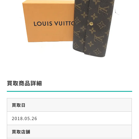
買取商品詳細
買取日
2018.05.26
買取店舗