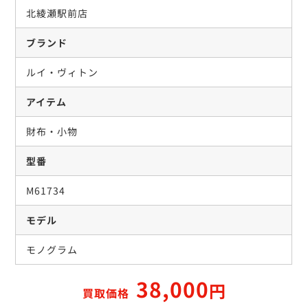
北綾瀬駅前店
ブランド
ルイ・ヴィトン
アイテム
財布・小物
型番
M61734
モデル
モノグラム
38,000
円
買取価格