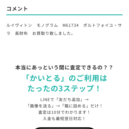
コメント
ルイヴィトン モノグラム M61734 ポルトフォイユ・サ
ラ 長財布 お買取り致しました。
本当にあっという間に査定できるの？？
「かいとる」のご利用は
たったの3ステップ！
LINEで「友だち追加」→
「画像を送る」→「箱に詰める」だけ！
査定は10分でわかります！
入金も最短翌日対応！