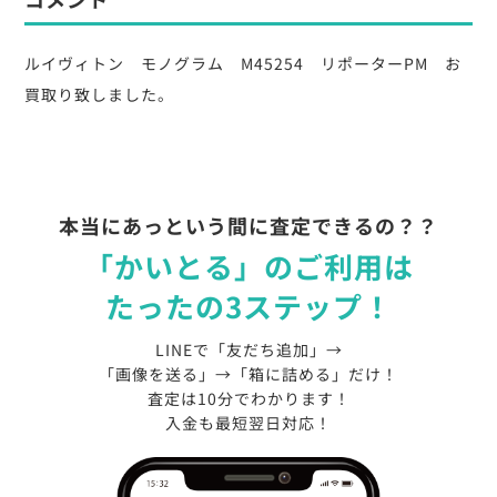
ルイヴィトン モノグラム M45254 リポーターPM お
買取り致しました。
本当にあっという間に査定できるの？？
「かいとる」のご利用は
たったの3ステップ！
LINEで「友だち追加」→
「画像を送る」→「箱に詰める」だけ！
査定は10分でわかります！
入金も最短翌日対応！