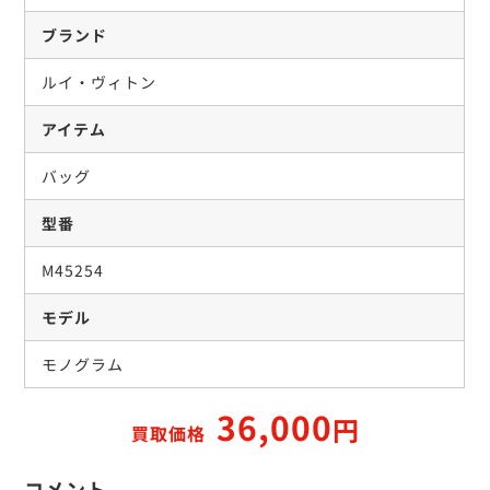
ブランド
ルイ・ヴィトン
アイテム
バッグ
型番
M45254
モデル
モノグラム
36,000
円
買取価格
コメント