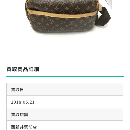
買取商品詳細
買取日
2018.05.21
買取店舗
西新井駅前店