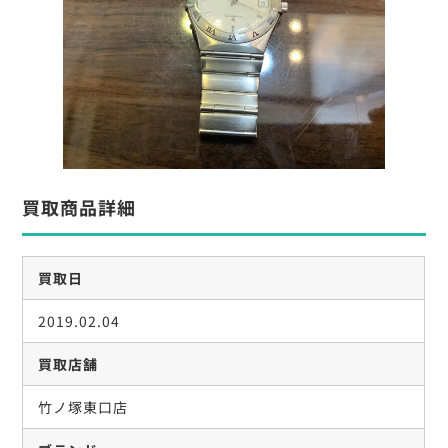
買取商品詳細
買取日
2019.02.04
買取店舗
竹ノ塚東口店