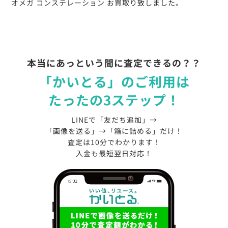
オメガ コンステレーション お買取り致しました。
本当にあっという間に査定できるの？？
「かいとる」のご利用は
たったの3ステップ！
LINEで「友だち追加」→
「画像を送る」→「箱に詰める」だけ！
査定は10分でわかります！
入金も最短翌日対応！