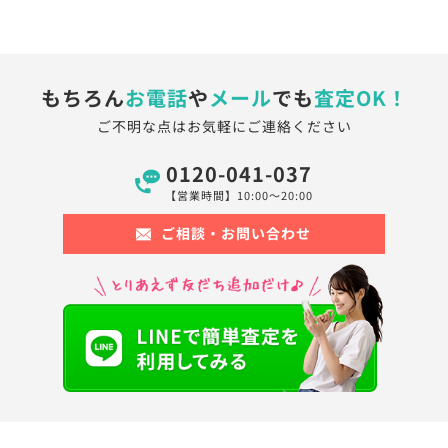
もちろん
お電話
や
メール
でも
査定OK！
ご不明な点はお気軽にご連絡ください
0120-041-037
【営業時間】10:00〜20:00
ご相談・お問い合わせ