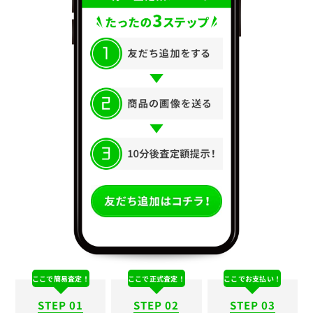
ここで簡易査定！
ここで正式査定！
ここでお支払い！
STEP 01
STEP 02
STEP 03