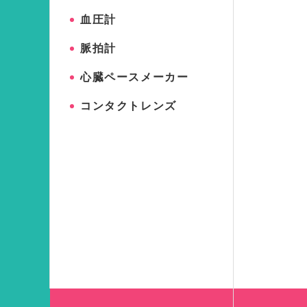
血圧計
脈拍計
心臓ペースメーカー
コンタクトレンズ