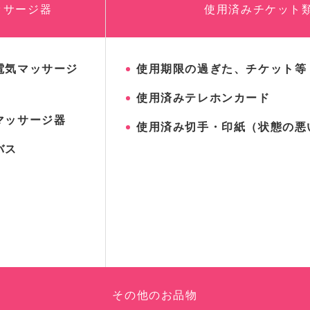
ッサージ器
使用済みチケット
電気マッサージ
使用期限の過ぎた、チケット等
使用済みテレホンカード
マッサージ器
使用済み切手・印紙（状態の悪
バス
その他のお品物