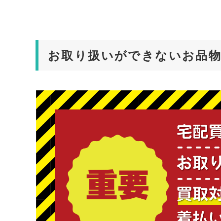
お取り扱いができないお品