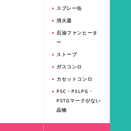
スプレー缶
消火器
石油ファンヒータ
ー
ストーブ
ガスコンロ
カセットコンロ
PSC・PSLPG・
PSTGマークがない
品物