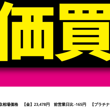
相場価格 【金】23,478円 前営業日比 -165円 【プラチナ