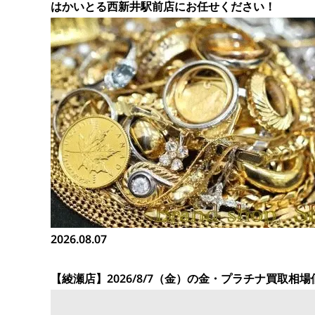
はかいとる西新井駅前店にお任せください！
2026.08.07
【綾瀬店】2026/8/7（金）の金・プラチナ買取相場価格