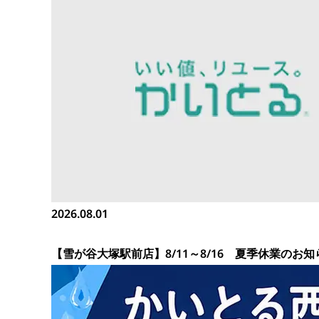
2026.08.01
【雪が谷大塚駅前店】8/11～8/16 夏季休業のお知