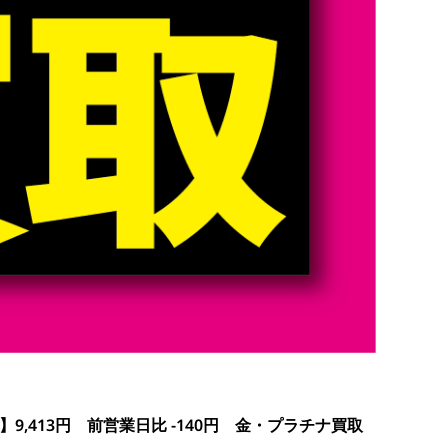
】9,413円 前営業日比 -140円 金・プラチナ買取