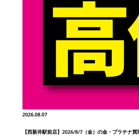
2026.08.07
【西新井駅前店】2026/8/7（金）の金・プラチナ買取