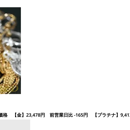
 【金】23,478円 前営業日比 -165円 【プラチナ】9,41