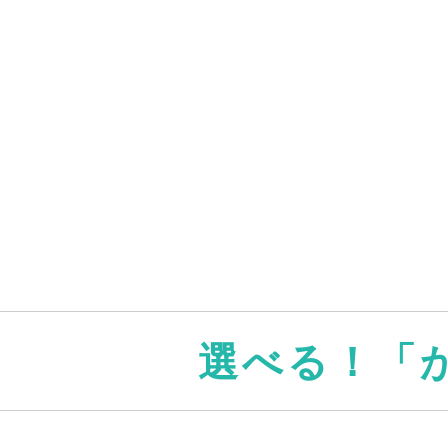
選べる！「