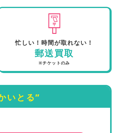
忙しい！時間が取れない！
郵送買取
※チケットのみ
“かいとる”