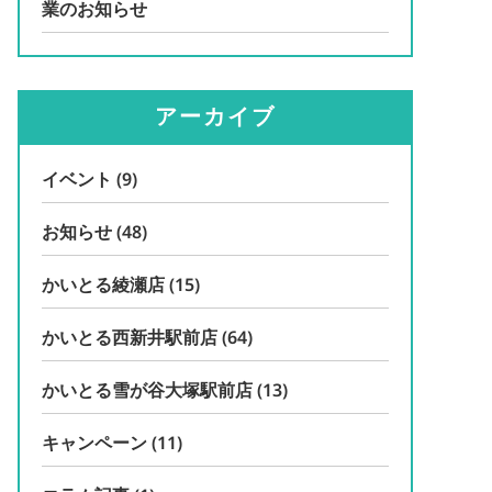
業のお知らせ
アーカイブ
イベント
(9)
お知らせ
(48)
かいとる綾瀬店
(15)
かいとる西新井駅前店
(64)
かいとる雪が谷大塚駅前店
(13)
キャンペーン
(11)