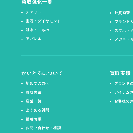
買取強化一覧
チケット
外貨両替
宝石・ダイヤモンド
ブランド
財布・こもの
スマホ・
アパレル
メガネ・
かいとるについて
買取実績
初めての方へ
ブランド
買取実績
アイテム
店舗一覧
お客様の
よくある質問
新着情報
お問い合わせ・相談