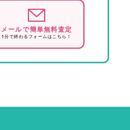
メールで簡単無料査定
1分で終わるフォームはこちら！