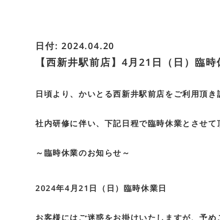
日付: 2024.04.20
【西新井駅前店】4月21日（日）臨
日頃より、かいとる西新井駅前店をご利用頂き
社内研修に伴い、下記日程で臨時休業とさせて
～臨時休業のお知らせ～
2024年4月21日（日）臨時休業日
お客様にはご迷惑をお掛けいたしますが、予め