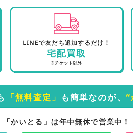
LINEで友だち追加するだけ！
宅配買取
※チケット以外
も
「無料査定」
も簡単なのが、
「かいとる」
は年中無休で営業中！