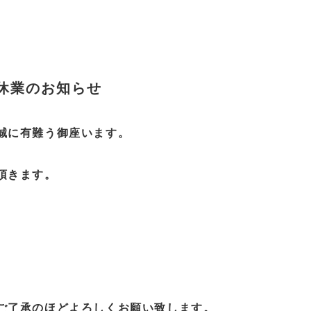
時休業のお知らせ
誠に有難う御座います。
頂きます。
ご了承のほどよろしくお願い致します。