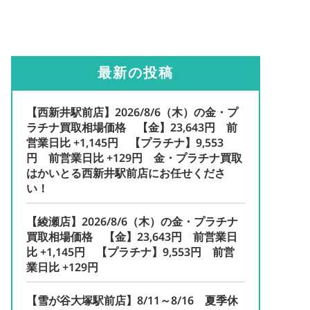
最新の投稿
【西新井駅前店】2026/8/6（木）の金・プ
ラチナ買取相場価格 【金】23,643円 前
営業日比 +1,145円 【プラチナ】9,553
円 前営業日比 +129円 金・プラチナ買取
はかいとる西新井駅前店にお任せくださ
い！
【綾瀬店】2026/8/6（木）の金・プラチナ
買取相場価格 【金】23,643円 前営業日
比 +1,145円 【プラチナ】9,553円 前営
業日比 +129円
【雪が谷大塚駅前店】8/11～8/16 夏季休