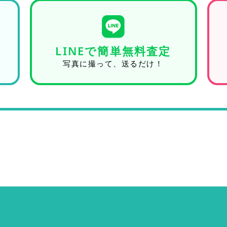
LINEで簡単無料査定
写真に撮って、送るだけ！