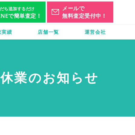
メールで
だち追加するだけ
INEで簡単査定！
無料査定受付中！
取実績
店舗一覧
運営会社
時休業のお知らせ