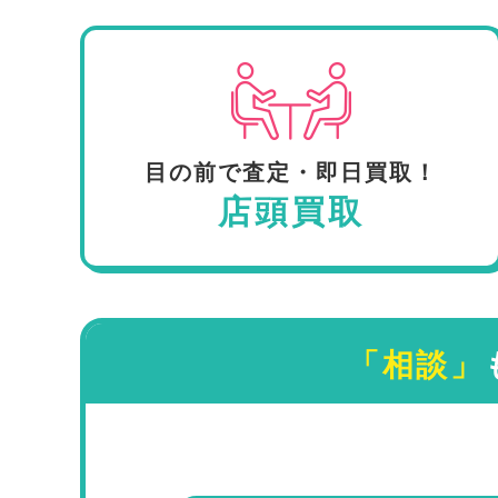
目の前で査定・即日買取！
店頭買取
「相談」