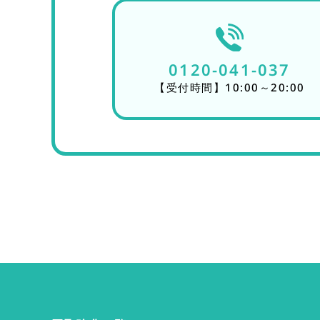
0120-041-037
【受付時間】10:00～20:00