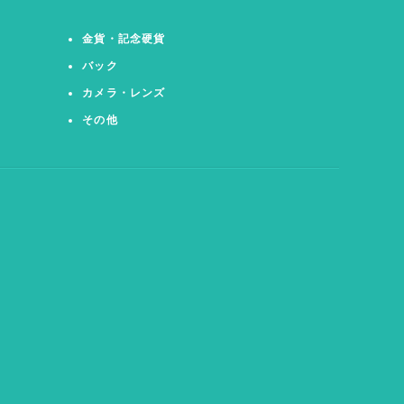
金貨・記念硬貨
バック
カメラ・レンズ
その他