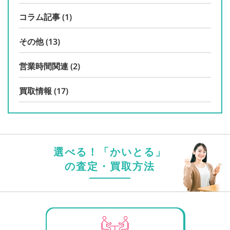
コラム記事
(1)
その他
(13)
営業時間関連
(2)
買取情報
(17)
選べる！「かいとる」
の査定・買取方法