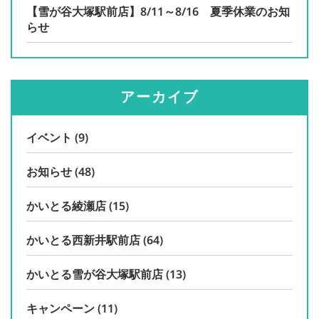
【雪が谷大塚駅前店】8/11～8/16 夏季休業のお知
らせ
アーカイブ
イベント
(9)
お知らせ
(48)
かいとる綾瀬店
(15)
かいとる西新井駅前店
(64)
かいとる雪が谷大塚駅前店
(13)
キャンペーン
(11)