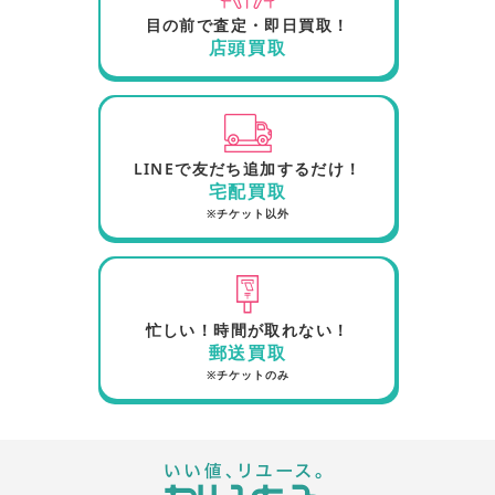
目の前で査定・即日買取！
店頭買取
LINEで友だち追加するだけ！
宅配買取
※チケット以外
忙しい！時間が取れない！
郵送買取
※チケットのみ