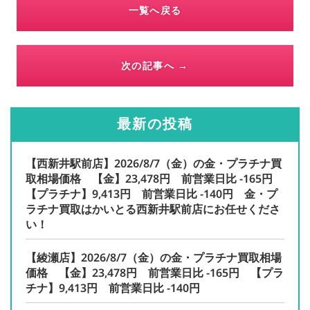
一覧へ戻る
次の記事へ →
最新の投稿
【西新井駅前店】2026/8/7（金）の金・プラチナ買
取相場価格 【金】23,478円 前営業日比 -165円
【プラチナ】9,413円 前営業日比 -140円 金・プ
ラチナ買取はかいとる西新井駅前店にお任せくださ
い！
【綾瀬店】2026/8/7（金）の金・プラチナ買取相場
価格 【金】23,478円 前営業日比 -165円 【プラ
チナ】9,413円 前営業日比 -140円