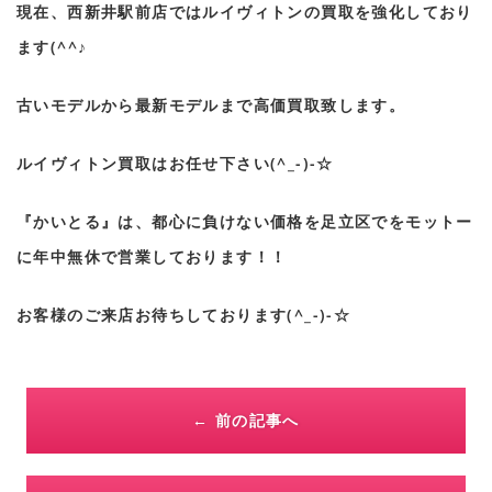
現在、西新井駅前店ではルイヴィトンの買取を強化しており
ます(^^♪
古いモデルから最新モデルまで高価買取致します。
ルイヴィトン買取はお任せ下さい(^_-)-☆
『かいとる』は、都心に負けない価格を足立区でをモットー
に年中無休で営業しております！！
お客様のご来店お待ちしております(^_-)-☆
← 前の記事へ