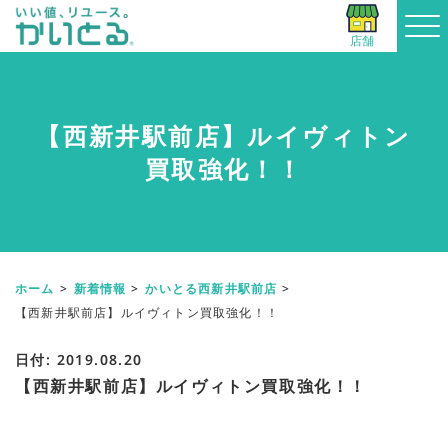
店舗
【西新井駅前店】ルイヴィトン
買取強化！！
ホーム
新着情報
かいとる西新井駅前店
【西新井駅前店】ルイヴィトン買取強化！！
日付: 2019.08.20
【西新井駅前店】ルイヴィトン買取強化！！