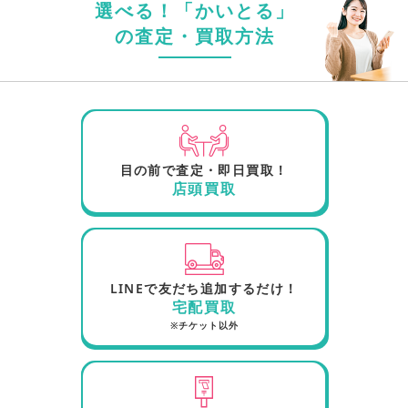
選べる！「かいとる」
の査定・買取方法
目の前で査定・即日買取！
店頭買取
LINEで友だち追加するだけ！
宅配買取
※チケット以外