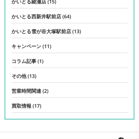
かいとる綾瀬店
(15)
かいとる西新井駅前店
(64)
かいとる雪が谷大塚駅前店
(13)
キャンペーン
(11)
コラム記事
(1)
その他
(13)
営業時間関連
(2)
買取情報
(17)