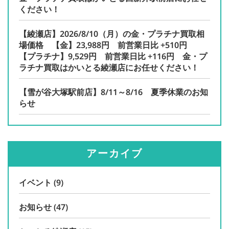
ください！
【綾瀬店】2026/8/10（月）の金・プラチナ買取相
場価格 【金】23,988円 前営業日比 +510円
【プラチナ】9,529円 前営業日比 +116円 金・プ
ラチナ買取はかいとる綾瀬店にお任せください！
【雪が谷大塚駅前店】8/11～8/16 夏季休業のお知
らせ
アーカイブ
イベント
(9)
お知らせ
(47)