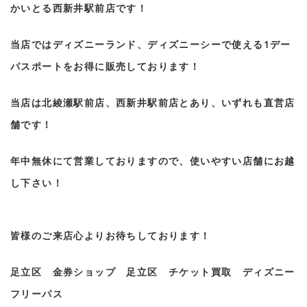
かいとる西新井駅前店です！
当店ではディズニーランド、ディズニーシーで使える1デー
パスポートをお得に販売しております！
当店は北綾瀬駅前店、西新井駅前店とあり、いずれも直営店
舗です！
年中無休にて営業しておりますので、使いやすい店舗にお越
し下さい！
皆様のご来店心よりお待ちしております！
足立区 金券ショップ 足立区 チケット買取 ディズニー
フリーパス