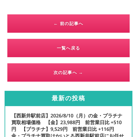
← 前の記事へ
一覧へ戻る
次の記事へ →
最新の投稿
【西新井駅前店】2026/8/10（月）の金・プラチナ
買取相場価格 【金】23,988円 前営業日比 +510
円 【プラチナ】9,529円 前営業日比 +116円
金・プラチナ買取はかいとる西新井駅前店にお任せ