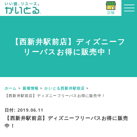
店舗
【西新井駅前店】ディズニーフ
リーパスお得に販売中！
ホーム
新着情報
かいとる西新井駅前店
【西新井駅前店】ディズニーフリーパスお得に販売中！
日付: 2019.06.11
【西新井駅前店】ディズニーフリーパスお得に販売
中！